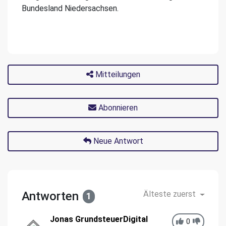
Bundesland Niedersachsen.
Mitteilungen
Abonnieren
Neue Antwort
Antworten
Älteste zuerst
1
Jonas GrundsteuerDigital
0