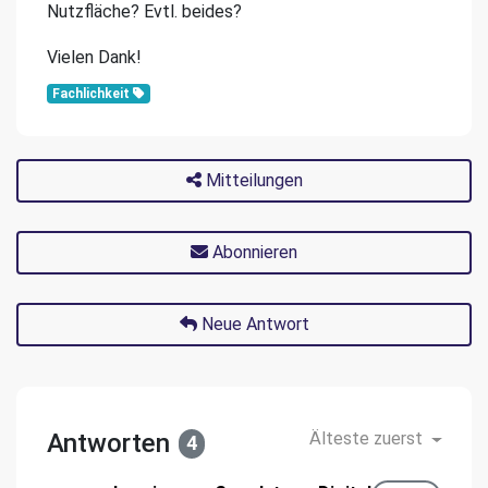
Nutzfläche? Evtl. beides?
Vielen Dank!
Fachlichkeit
Mitteilungen
Abonnieren
Neue Antwort
Antworten
Älteste zuerst
4