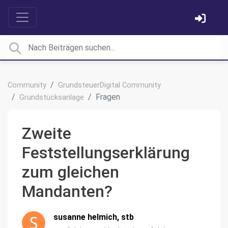
Community
GrundsteuerDigital Community
Fragen
Grundstücksanlage
Zweite
Feststellungserklärung
zum gleichen
Mandanten?
susanne helmich, stb