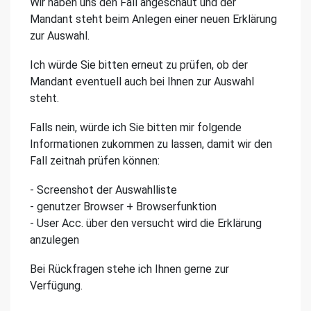
Wir haben uns den Fall angeschaut und der
Mandant steht beim Anlegen einer neuen Erklärung
zur Auswahl.
Ich würde Sie bitten erneut zu prüfen, ob der
Mandant eventuell auch bei Ihnen zur Auswahl
steht.
Falls nein, würde ich Sie bitten mir folgende
Informationen zukommen zu lassen, damit wir den
Fall zeitnah prüfen können:
- Screenshot der Auswahlliste
- genutzer Browser + Browserfunktion
- User Acc. über den versucht wird die Erklärung
anzulegen
Bei Rückfragen stehe ich Ihnen gerne zur
Verfügung.