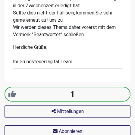
in der Zwischenzeit erledigt hat.
Sollte dies nicht der Fall sein, kommen Sie sehr
gerne erneut auf uns zu.
Wir werden dieses Thema daher vorerst mit dem
Vermerk "Beantwortet" schließen.
Herzliche Grüße,
Ihr GrundsteuerDigital Team
1
Mitteilungen
Abonnieren