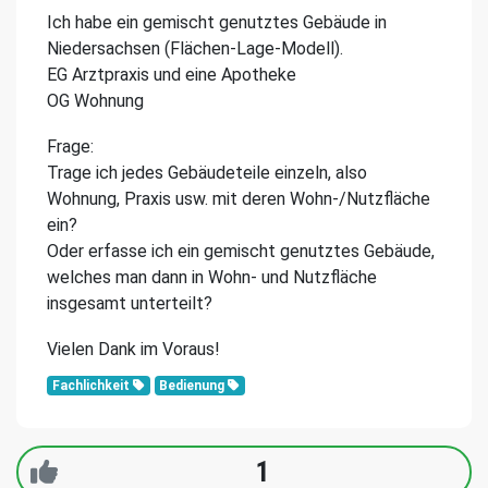
Ich habe ein gemischt genutztes Gebäude in
Niedersachsen (Flächen-Lage-Modell).
EG Arztpraxis und eine Apotheke
OG Wohnung
Frage:
Trage ich jedes Gebäudeteile einzeln, also
Wohnung, Praxis usw. mit deren Wohn-/Nutzfläche
ein?
Oder erfasse ich ein gemischt genutztes Gebäude,
welches man dann in Wohn- und Nutzfläche
insgesamt unterteilt?
Vielen Dank im Voraus!
Fachlichkeit
Bedienung
1