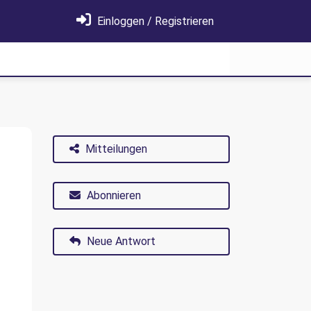
Einloggen / Registrieren
Mitteilungen
Abonnieren
Neue Antwort