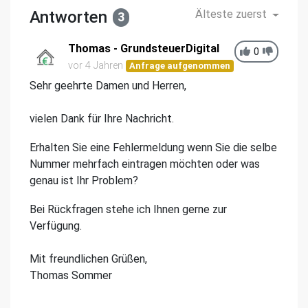
Antworten
Älteste zuerst
3
Thomas - GrundsteuerDigital
0
vor 4 Jahren
Anfrage aufgenommen
Sehr geehrte Damen und Herren,
vielen Dank für Ihre Nachricht.
Erhalten Sie eine Fehlermeldung wenn Sie die selbe
Nummer mehrfach eintragen möchten oder was
genau ist Ihr Problem?
Bei Rückfragen stehe ich Ihnen gerne zur
Verfügung.
Mit freundlichen Grüßen,
Thomas Sommer