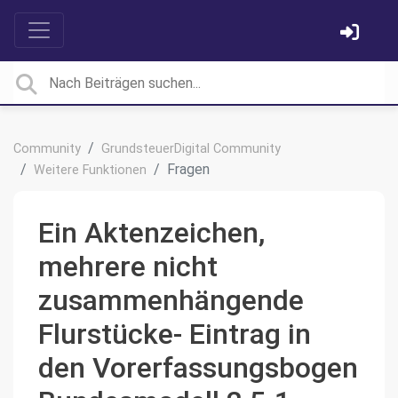
Community
GrundsteuerDigital Community
Fragen
Weitere Funktionen
Ein Aktenzeichen,
mehrere nicht
zusammenhängende
Flurstücke- Eintrag in
den Vorerfassungsbogen