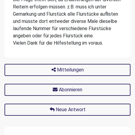
Reitern erfolgen müssen. z.B. muss ich unter
Gemarkung und Flurstück alle Flurstücke auflisten
und müsste dort entweder diverse Male dieselbe
laufende Nummer für verschiedene Flurstücke
angeben oder für jedes Flurstück eine.
Vielen Dank für die Hilfestellung im voraus.
Mitteilungen
Abonnieren
Neue Antwort