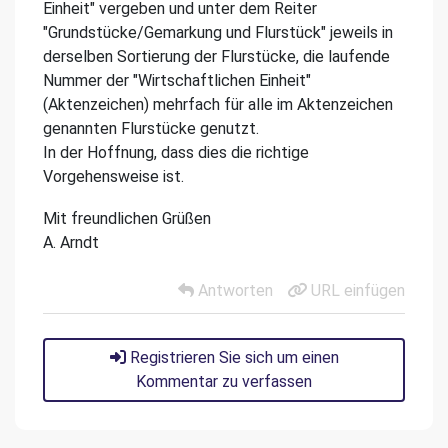
Einheit" vergeben und unter dem Reiter
"Grundstücke/Gemarkung und Flurstück" jeweils in
derselben Sortierung der Flurstücke, die laufende
Nummer der "Wirtschaftlichen Einheit"
(Aktenzeichen) mehrfach für alle im Aktenzeichen
genannten Flurstücke genutzt.
In der Hoffnung, dass dies die richtige
Vorgehensweise ist.
Mit freundlichen Grüßen
A. Arndt
Antworten
URL einfügen
Registrieren Sie sich um einen
Kommentar zu verfassen