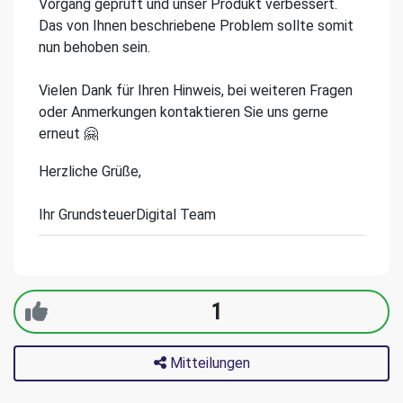
Vorgang geprüft und unser Produkt verbessert.
Das von Ihnen beschriebene Problem sollte somit
nun behoben sein.
Vielen Dank für Ihren Hinweis, bei weiteren Fragen
oder Anmerkungen kontaktieren Sie uns gerne
erneut 🤗
Herzliche Grüße,
Ihr GrundsteuerDigital Team
1
Mitteilungen