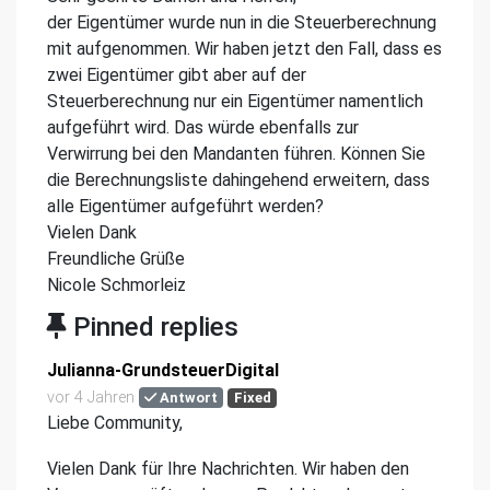
der Eigentümer wurde nun in die Steuerberechnung
mit aufgenommen. Wir haben jetzt den Fall, dass es
zwei Eigentümer gibt aber auf der
Steuerberechnung nur ein Eigentümer namentlich
aufgeführt wird. Das würde ebenfalls zur
Verwirrung bei den Mandanten führen. Können Sie
die Berechnungsliste dahingehend erweitern, dass
alle Eigentümer aufgeführt werden?
Vielen Dank
Freundliche Grüße
Nicole Schmorleiz
Pinned replies
Julianna-GrundsteuerDigital
vor 4 Jahren
Antwort
Fixed
Liebe Community,
Vielen Dank für Ihre Nachrichten. Wir haben den