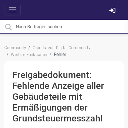
Community
GrundsteuerDigital Community
Fehler
Weitere Funktionen
Freigabedokument:
Fehlende Anzeige aller
Gebäudeteile mit
Ermäßigungen der
Grundsteuermesszahl