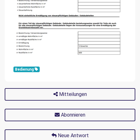
Bedienung
Mitteilungen
Abonnieren
Neue Antwort