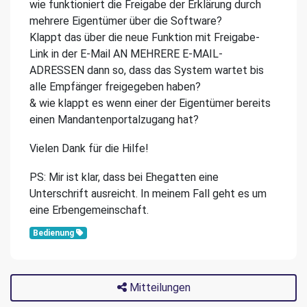
wie funktioniert die Freigabe der Erklärung durch
mehrere Eigentümer über die Software?
Klappt das über die neue Funktion mit Freigabe-
Link in der E-Mail AN MEHRERE E-MAIL-
ADRESSEN dann so, dass das System wartet bis
alle Empfänger freigegeben haben?
& wie klappt es wenn einer der Eigentümer bereits
einen Mandantenportalzugang hat?
Vielen Dank für die Hilfe!
PS: Mir ist klar, dass bei Ehegatten eine
Unterschrift ausreicht. In meinem Fall geht es um
eine Erbengemeinschaft.
Bedienung
Mitteilungen