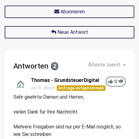
Abonnieren
Neue Antwort
Antworten
Älteste zuerst
2
Thomas - GrundsteuerDigital
0
vor 4 Jahren
Anfrage aufgenommen
Sehr geehrte Damen und Herren,
vielen Dank für Ihre Nachricht.
Mehrere Freigaben sind nur per E-Mail möglich, so
wie Sie schreiben.