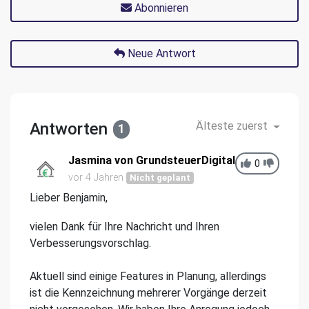
Abonnieren
Neue Antwort
Antworten
Älteste zuerst
1
Jasmina von GrundsteuerDigital
0
vor 4 Jahren
Nicht geplant
Lieber Benjamin,
vielen Dank für Ihre Nachricht und Ihren
Verbesserungsvorschlag.
Aktuell sind einige Features in Planung, allerdings
ist die Kennzeichnung mehrerer Vorgänge derzeit