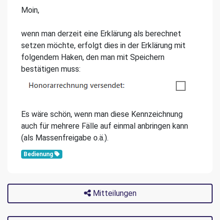
Moin,
wenn man derzeit eine Erklärung als berechnet
setzen möchte, erfolgt dies in der Erklärung mit
folgendem Haken, den man mit Speichern
bestätigen muss:
Es wäre schön, wenn man diese Kennzeichnung
auch für mehrere Fälle auf einmal anbringen kann
(als Massenfreigabe o.ä.).
Bedienung
Mitteilungen