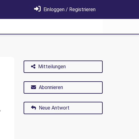
Einloggen / Registrieren
Mitteilungen
Abonnieren
Neue Antwort
?