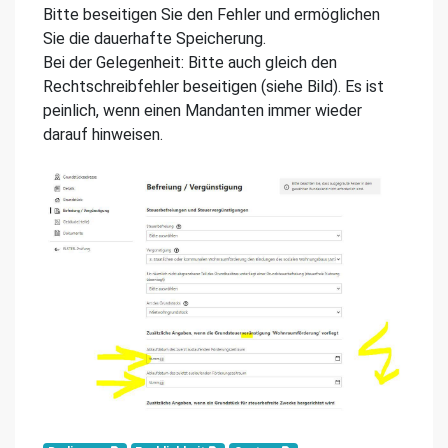
Bitte beseitigen Sie den Fehler und ermöglichen
Sie die dauerhafte Speicherung.
Bei der Gelegenheit: Bitte auch gleich den
Rechtschreibfehler beseitigen (siehe Bild). Es ist
peinlich, wenn einen Mandanten immer wieder
darauf hinweisen.