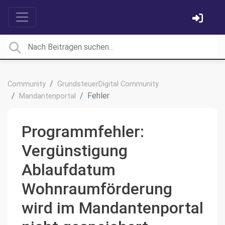
Community
GrundsteuerDigital Community
Fehler
Mandantenportal
Programmfehler:
Vergünstigung
Ablaufdatum
Wohnraumförderung
wird im Mandantenportal