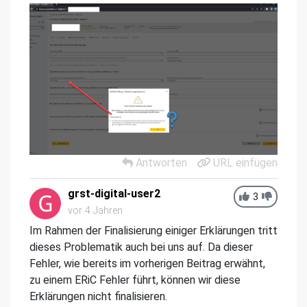
Antworten
URL einfügen
grst-digital-user2
3
vor 4 Jahren
Im Rahmen der Finalisierung einiger Erklärungen tritt
dieses Problematik auch bei uns auf. Da dieser
Fehler, wie bereits im vorherigen Beitrag erwähnt,
zu einem ERiC Fehler führt, können wir diese
Erklärungen nicht finalisieren.