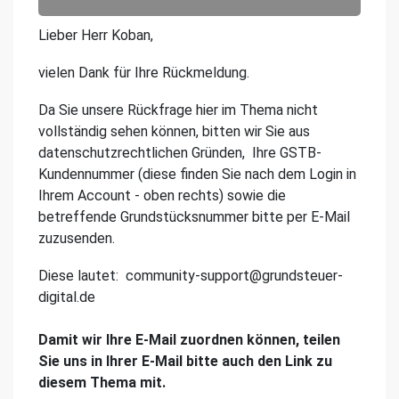
Lieber Herr Koban,
vielen Dank für Ihre Rückmeldung.
Da Sie unsere Rückfrage hier im Thema nicht
vollständig sehen können, bitten wir Sie aus
datenschutzrechtlichen Gründen, Ihre GSTB-
Kundennummer (diese finden Sie nach dem Login in
Ihrem Account - oben rechts) sowie die
betreffende Grundstücksnummer bitte per E-Mail
zuzusenden.
Diese lautet: community-support@grundsteuer-
digital.de
Damit wir Ihre E-Mail zuordnen können, teilen
Sie uns in Ihrer E-Mail bitte auch den Link zu
diesem Thema mit.