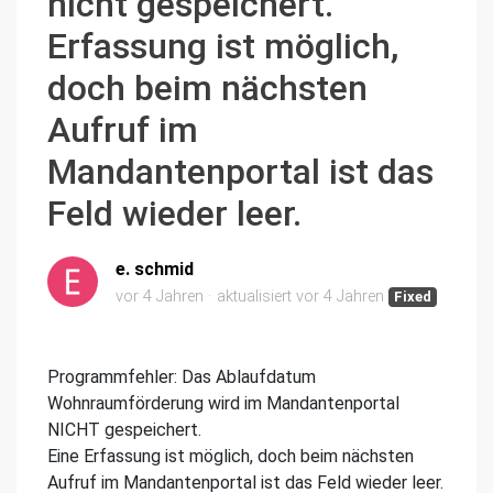
nicht gespeichert.
Erfassung ist möglich,
doch beim nächsten
Aufruf im
Mandantenportal ist das
Feld wieder leer.
e. schmid
vor 4 Jahren
aktualisiert
vor 4 Jahren
Fixed
Programmfehler: Das Ablaufdatum
Wohnraumförderung wird im Mandantenportal
NICHT gespeichert.
Eine Erfassung ist möglich, doch beim nächsten
Aufruf im Mandantenportal ist das Feld wieder leer.