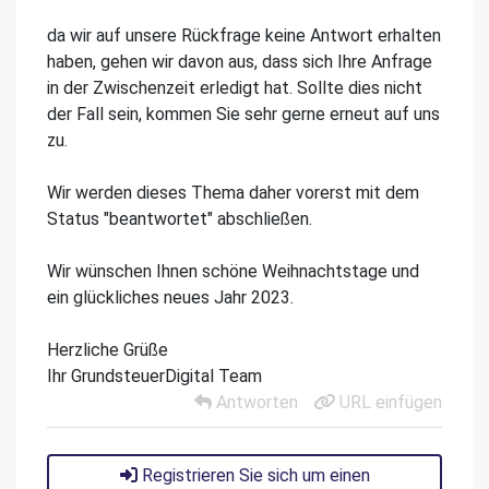
da wir auf unsere Rückfrage keine Antwort erhalten
haben, gehen wir davon aus, dass sich Ihre Anfrage
in der Zwischenzeit erledigt hat. Sollte dies nicht
der Fall sein, kommen Sie sehr gerne erneut auf uns
zu.
Wir werden dieses Thema daher vorerst mit dem
Status "beantwortet" abschließen.
Wir wünschen Ihnen schöne Weihnachtstage und
ein glückliches neues Jahr 2023.
Herzliche Grüße
Ihr GrundsteuerDigital Team
Antworten
URL einfügen
Registrieren Sie sich um einen