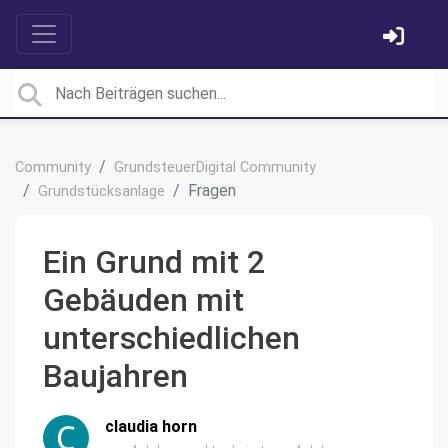
Community
GrundsteuerDigital Community
Fragen
Grundstücksanlage
Ein Grund mit 2
Gebäuden mit
unterschiedlichen
Baujahren
claudia horn