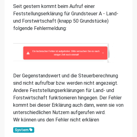
Seit gestern kommt beim Aufruf einer
Feststellungserklärung für Grundsteuer A - Land-
und Forstwirtschaft (knapp 50 Grundstücke)
folgende Fehlermeldung:
Der Gegenstandswert und die Steuerberechnung
sind nicht aufrufbar bzw. werden nicht angezeigt.
Andere Feststellungserklärungen für Land- und
Forstwirtschaft funktionieren hingegen. Der Fehler
kommt bei dieser Erklärung auch dann, wenn sie von
unterschiedlichen Nutzern aufgerufen wird.
Wir können uns den Fehler nicht erklären
System