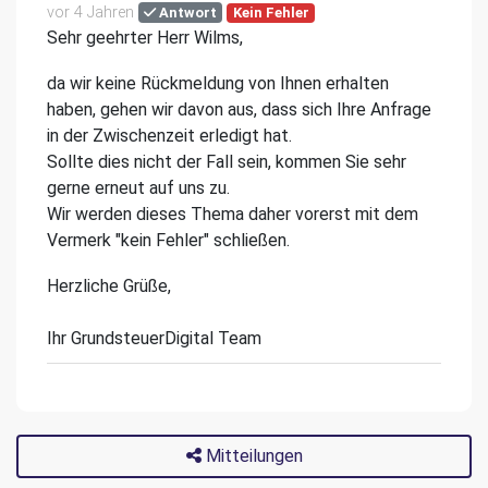
vor 4 Jahren
Antwort
Kein Fehler
Sehr geehrter Herr Wilms,
da wir keine Rückmeldung von Ihnen erhalten
haben, gehen wir davon aus, dass sich Ihre Anfrage
in der Zwischenzeit erledigt hat.
Sollte dies nicht der Fall sein, kommen Sie sehr
gerne erneut auf uns zu.
Wir werden dieses Thema daher vorerst mit dem
Vermerk "kein Fehler" schließen.
Herzliche Grüße,
Ihr GrundsteuerDigital Team
Mitteilungen