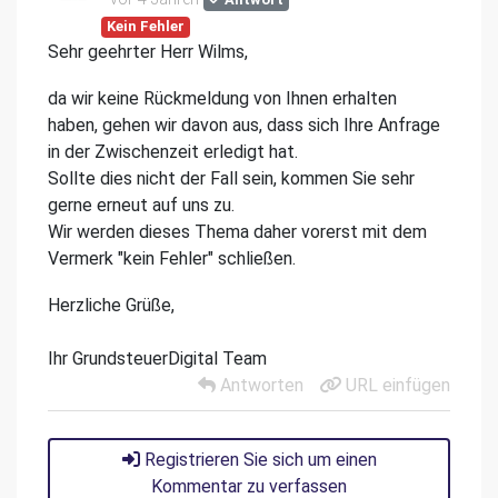
Kein Fehler
Sehr geehrter Herr Wilms,
da wir keine Rückmeldung von Ihnen erhalten
haben, gehen wir davon aus, dass sich Ihre Anfrage
in der Zwischenzeit erledigt hat.
Sollte dies nicht der Fall sein, kommen Sie sehr
gerne erneut auf uns zu.
Wir werden dieses Thema daher vorerst mit dem
Vermerk "kein Fehler" schließen.
Herzliche Grüße,
Ihr GrundsteuerDigital Team
Antworten
URL einfügen
Registrieren Sie sich um einen
Kommentar zu verfassen