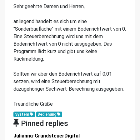
Sehr geehrte Damen und Herren,
anliegend handelt es sich um eine
"Sonderbaufläche" mit einem Bodenrichtwert von 0.
Eine Steuerberechnung wird uns mit dem
Bodenrichtwert von 0 nicht ausgegeben. Das
Programm lädt kurz und gibt uns keine
Rückmeldung.
Sollten wir aber den Bodenrichtwert auf 0,01
setzen, wird eine Steuerberechnung mit
dazugehöriger Sachwert-Berechnung ausgegeben.
Freundliche Grüße
System
Bedienung
Pinned replies
Julianna-GrundsteuerDigital