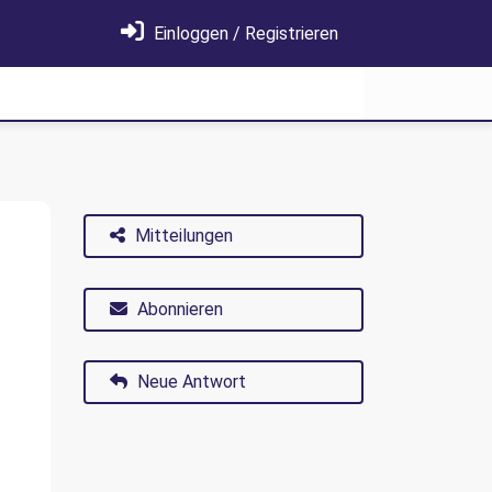
Einloggen / Registrieren
Mitteilungen
Abonnieren
Neue Antwort