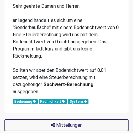
Sehr geehrte Damen und Herren,
anliegend handelt es sich um eine
"Sonderbaufläche" mit einem Bodenrichtwert von 0.
Eine Steuerberechnung wird uns mit dem
Bodenrichtwert von 0 nicht ausgegeben. Das
Programm lädt kurz und gibt uns keine
Rückmeldung.
Sollten wir aber den Bodenrichtwert auf 0,01
setzen, wird eine Steuerberechnung mit
dazugehöriger
Sachwert-Berechnung
ausgegeben.
Bedienung
Fachlichkeit
System
Mitteilungen