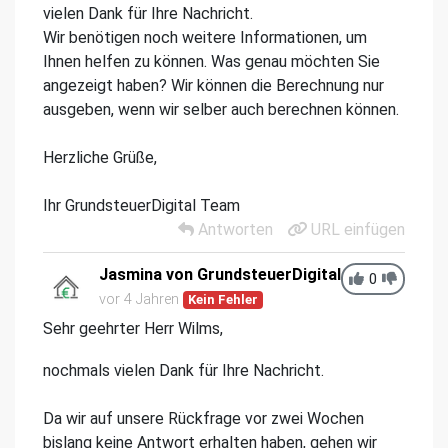
vielen Dank für Ihre Nachricht.
Wir benötigen noch weitere Informationen, um
Ihnen helfen zu können. Was genau möchten Sie
angezeigt haben? Wir können die Berechnung nur
ausgeben, wenn wir selber auch berechnen können.
Herzliche Grüße,
Ihr GrundsteuerDigital Team
Antworten
URL einfügen
Jasmina von GrundsteuerDigital
0
vor 4 Jahren
Kein Fehler
Sehr geehrter Herr Wilms,
nochmals vielen Dank für Ihre Nachricht.
Da wir auf unsere Rückfrage vor zwei Wochen
bislang keine Antwort erhalten haben, gehen wir