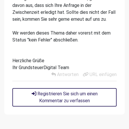
davon aus, dass sich Ihre Anfrage in der
Zwischenzeit erledigt hat. Sollte dies nicht der Fall
sein, kommen Sie sehr gerne erneut auf uns zu.
Wir werden dieses Thema daher vorerst mit dem
Status "kein Fehler" abschließen.
Herzliche Grüße
Ihr GrundsteuerDigital Team
Antworten
URL einfügen
Registrieren Sie sich um einen
Kommentar zu verfassen