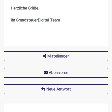
Herzliche Grüße,
Ihr GrundsteuerDigital Team
Mitteilungen
Abonnieren
Neue Antwort