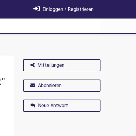
Einloggen / Registrieren
Mitteilungen
t"
Abonnieren
Neue Antwort