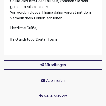
Sollte dies nicht der Fall sein, kommen Sie sehr
gerne erneut auf uns zu.
Wir werden dieses Thema daher vorerst mit dem
Vermerk "kein Fehler" schließen.
Herzliche Grüße,
Ihr GrundsteuerDigital Team
Mitteilungen
Abonnieren
Neue Antwort