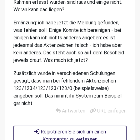
Rahmen erfasst wurden sind raus und einige nicht.
Woran kann das liegen?
Ergänzung: ich habe jetzt die Meldung gefunden,
was fehlen soll. Einige Konnte ich bereinigen - bei
einigen kann ich nichts anderes angeben: es ist
jedesmal das Aktenzeichen falsch - ich habe aber
kein anderes. Das steht auch so auf dem Bescheid
jeweils drauf. Was mach ich jetzt?
Zusätzlich wurde in verschiedenen Schulungen
gesagt, dass man bei fehlendem Aktenzeichen
123/1234/123/123/123/0 (beispielsweise)
eingeben soll. Das nimmt ihr System zum Beispiel
gar nicht.
Antworten
URL einfügen
Registrieren Sie sich um einen
Kommentar zu verfassen