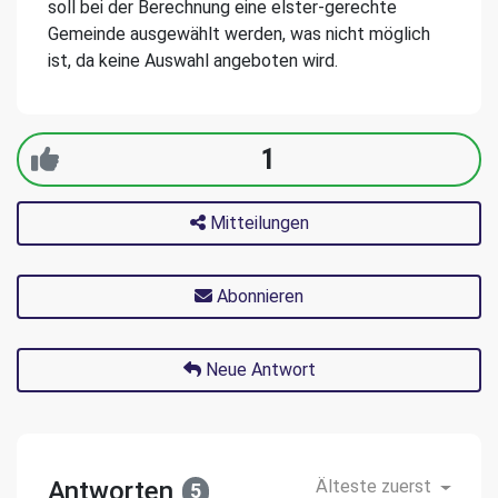
soll bei der Berechnung eine elster-gerechte
Gemeinde ausgewählt werden, was nicht möglich
ist, da keine Auswahl angeboten wird.
1
Mitteilungen
Abonnieren
Neue Antwort
Antworten
Älteste zuerst
5