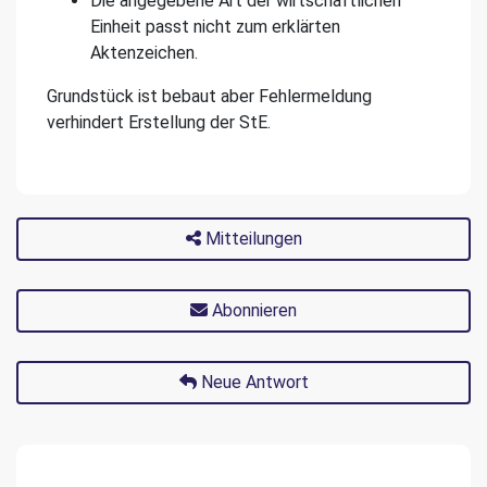
Die angegebene Art der wirtschaftlichen
Einheit passt nicht zum erklärten
Aktenzeichen.
Grundstück ist bebaut aber Fehlermeldung
verhindert Erstellung der StE.
Mitteilungen
Abonnieren
Neue Antwort