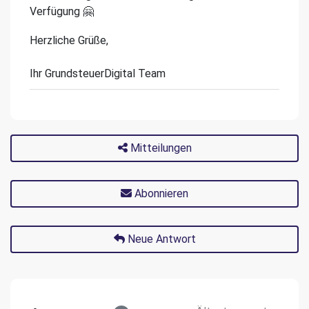
Verfügung 🤗
Herzliche Grüße,
Ihr GrundsteuerDigital Team
Mitteilungen
Abonnieren
Neue Antwort