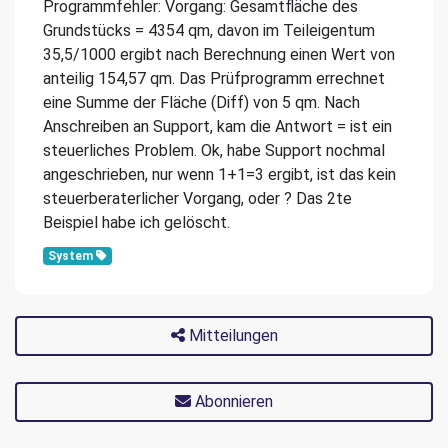
Programmfehler: Vorgang: Gesamtfläche des
Grundstücks = 4354 qm, davon im Teileigentum
35,5/1000 ergibt nach Berechnung einen Wert von
anteilig 154,57 qm. Das Prüfprogramm errechnet
eine Summe der Fläche (Diff) von 5 qm. Nach
Anschreiben an Support, kam die Antwort = ist ein
steuerliches Problem. Ok, habe Support nochmal
angeschrieben, nur wenn 1+1=3 ergibt, ist das kein
steuerberaterlicher Vorgang, oder ? Das 2te
Beispiel habe ich gelöscht.
System
Mitteilungen
Abonnieren