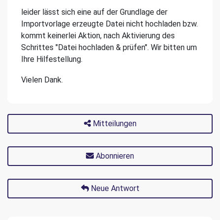
leider lässt sich eine auf der Grundlage der
Importvorlage erzeugte Datei nicht hochladen bzw.
kommt keinerlei Aktion, nach Aktivierung des
Schrittes "Datei hochladen & prüfen". Wir bitten um
Ihre Hilfestellung.
Vielen Dank.
Mitteilungen
Abonnieren
Neue Antwort