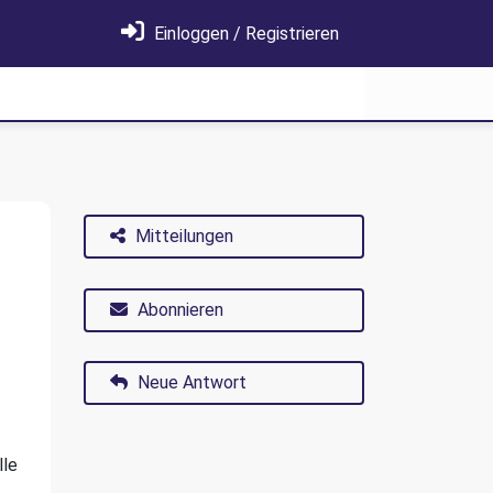
Einloggen / Registrieren
Mitteilungen
Abonnieren
Neue Antwort
lle