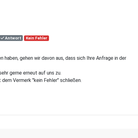
Antwort
Kein Fehler
n haben, gehen wir davon aus, dass sich Ihre Anfrage in der
sehr gerne erneut auf uns zu.
 dem Vermerk "kein Fehler" schließen.