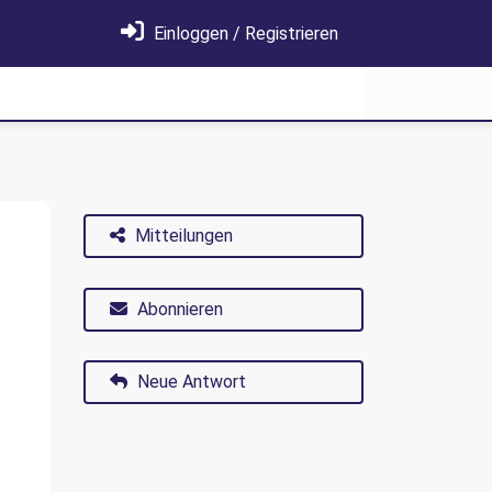
Einloggen / Registrieren
Mitteilungen
Abonnieren
Neue Antwort