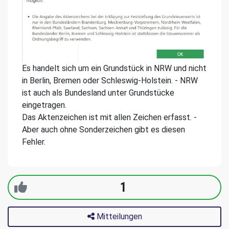
Es handelt sich um ein Grundstück in NRW und nicht
in Berlin, Bremen oder Schleswig-Holstein. - NRW
ist auch als Bundesland unter Grundstücke
eingetragen.
Das Aktenzeichen ist mit allen Zeichen erfasst. -
Aber auch ohne Sonderzeichen gibt es diesen
Fehler.
1
Mitteilungen