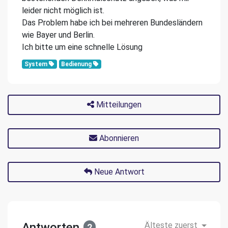
leider nicht möglich ist.
Das Problem habe ich bei mehreren Bundesländern
wie Bayer und Berlin.
Ich bitte um eine schnelle Lösung
System
Bedienung
Mitteilungen
Abonnieren
Neue Antwort
Antworten
Älteste zuerst
2