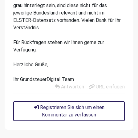
grau hinterlegt sein, sind diese nicht für das
jeweilige Bundesland relevant und nicht im
ELSTER-Datensatz vorhanden. Vielen Dank für Ihr
Verständnis.
Für Rückfragen stehen wir Ihnen gerne zur
Verfügung.
Herzliche Grüße,
Ihr GrundsteuerDigital Team
Antworten
URL einfügen
Registrieren Sie sich um einen
Kommentar zu verfassen