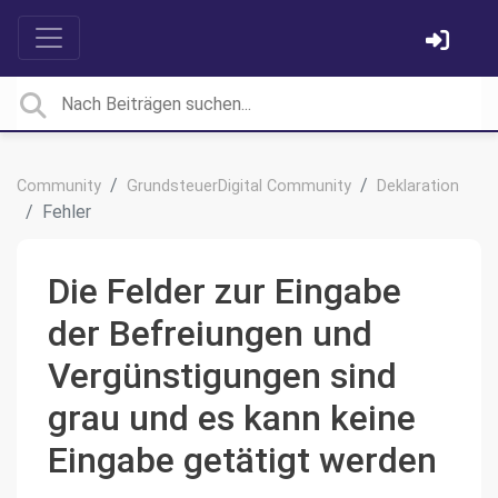
Community
GrundsteuerDigital Community
Deklaration
Fehler
Die Felder zur Eingabe
der Befreiungen und
Vergünstigungen sind
grau und es kann keine
Eingabe getätigt werden