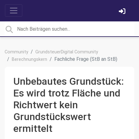
Community
GrundsteuerDigital Community
Fachliche Frage (StB an StB)
Berechnungskern
Unbebautes Grundstück:
Es wird trotz Fläche und
Richtwert kein
Grundstückswert
ermittelt