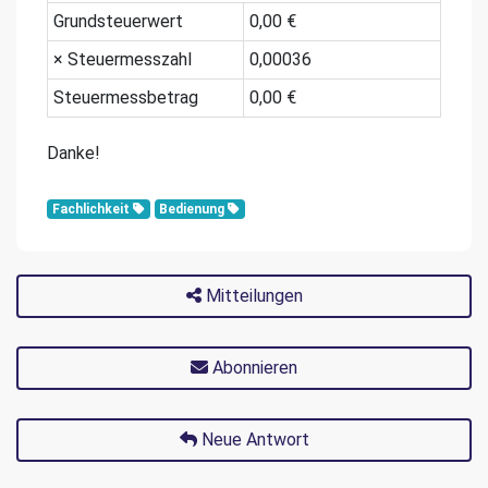
Grundsteuerwert
0,00 €
× Steuermesszahl
0,00036
Steuermessbetrag
0,00 €
Danke!
Fachlichkeit
Bedienung
Mitteilungen
Abonnieren
Neue Antwort