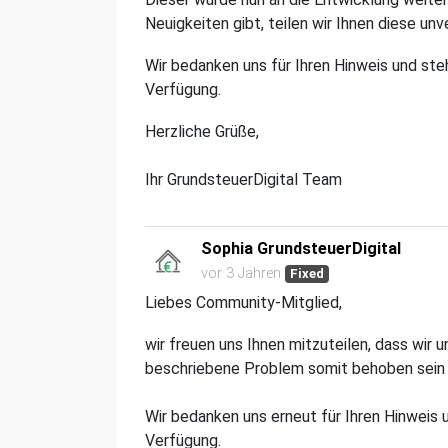
Neuigkeiten gibt, teilen wir Ihnen diese unv
Wir bedanken uns für Ihren Hinweis und st
Verfügung.
Herzliche Grüße,
Ihr GrundsteuerDigital Team
Sophia GrundsteuerDigital
vor 3 Jahren
Fixed
Liebes Community-Mitglied,
wir freuen uns Ihnen mitzuteilen, dass wir
beschriebene Problem somit behoben sein 
Wir bedanken uns erneut für Ihren Hinweis
Verfügung.