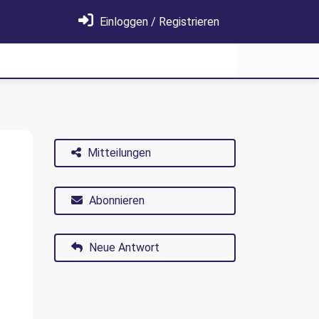
Einloggen / Registrieren
Mitteilungen
Abonnieren
Neue Antwort