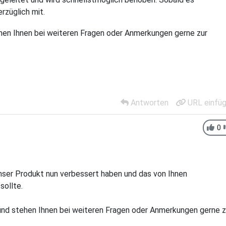
erzüglich mit.
ehen Ihnen bei weiteren Fragen oder Anmerkungen gerne zur
Antworten
URL einfü
0
 unser Produkt nun verbessert haben und das von Ihnen
sollte.
 und stehen Ihnen bei weiteren Fragen oder Anmerkungen gerne z