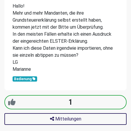
Hallo!
Mehr und mehr Mandanten, die ihre
Grundsteuererklärung selbst erstellt haben,
kommen jetzt mit der Bitte um Überprüfung.
In den meisten Fällen erhalte ich einen Ausdruck
der eingereichten ELSTER-Erklärung.
Kann ich diese Daten irgendwie importieren, ohne
sie einzeln abtippen zu müssen?
LG
Marianne
Bedienung
1
Mitteilungen