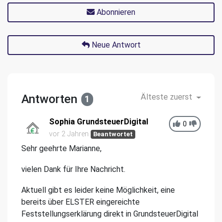
Abonnieren
Neue Antwort
Antworten
Älteste zuerst
1
Sophia GrundsteuerDigital
0
vor 2 Jahren
Beantwortet
Sehr geehrte Marianne,
vielen Dank für Ihre Nachricht.
Aktuell gibt es leider keine Möglichkeit, eine
bereits über ELSTER eingereichte
Feststellungserklärung direkt in GrundsteuerDigital