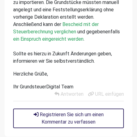
zu importieren. Die Grundstücke müssten manuell
angelegt und eine Feststellungserklärung ohne
vorherige Deklaration erstellt werden.
Anschließend kann der
Bescheid mit der
Steuerberechnung verglichen
und gegebenenfalls
ein Einspruch eingereicht werden
.
Sollte es hierzu in Zukunft Änderungen geben,
informieren wir Sie selbstverständlich.
Herzliche Grüße,
Ihr GrundsteuerDigital Team
Antworten
URL einfügen
Registrieren Sie sich um einen
Kommentar zu verfassen