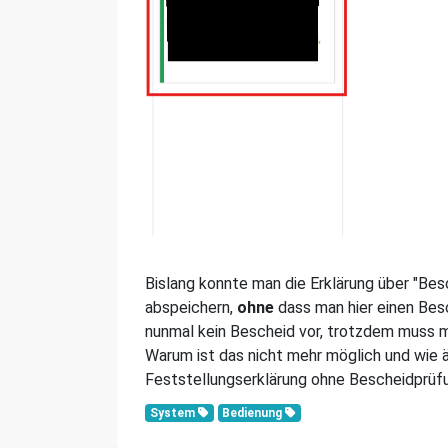
Bislang konnte man die Erklärung über "Bes
abspeichern,
ohne
dass man hier einen Bes
nunmal kein Bescheid vor, trotzdem muss 
Warum ist das nicht mehr möglich und wie ä
Feststellungserklärung ohne Bescheidprüf
System
Bedienung