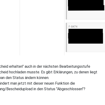
cheid erhalten" auch in der nächsten Bearbeitungsstufe
cheid hochladen musste. Es gibt Erklärungen, zu denen liegt
man den Status ändern können.
ndert man jetzt mit dieser neuen Funktion die
ung/Bescheidupload in den Status "Abgeschlossen"?