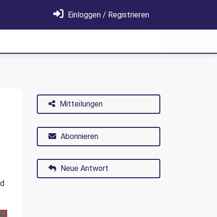
Einloggen / Registrieren
Mitteilungen
Abonnieren
Neue Antwort
nd