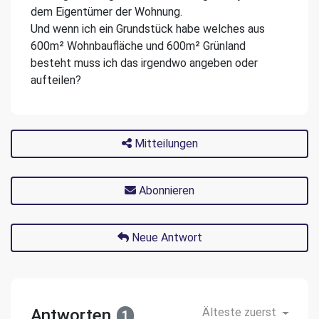
dem Eigentümer der Wohnung.
Und wenn ich ein Grundstück habe welches aus
600m² Wohnbaufläche und 600m² Grünland
besteht muss ich das irgendwo angeben oder
aufteilen?
Mitteilungen
Abonnieren
Neue Antwort
Antworten
Älteste zuerst
1