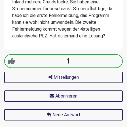
Inland mehrere Grundstücke. Sie haben eine
Steuernummer für beschränkt Steuerpflichtige, da
habe ich die erste Fehlermeldung, das Programm
kann sie wohl nicht umwandeln. Die zweite
Fehlermeldung kommt wegen der 4stelligen
ausländische PLZ. Hat da jemand eine Lösung?
1
Mitteilungen
Abonnieren
Neue Antwort