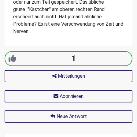
oder nur zum Teil gespeichert. Das übliche
grüne "Kästchen" am oberen rechten Rand
erscheint auch nicht. Hat jemand ähnliche
Probleme? Es ist eine Verschwendung von Zeit und
Nerven.
1
Mitteilungen
Abonnieren
Neue Antwort