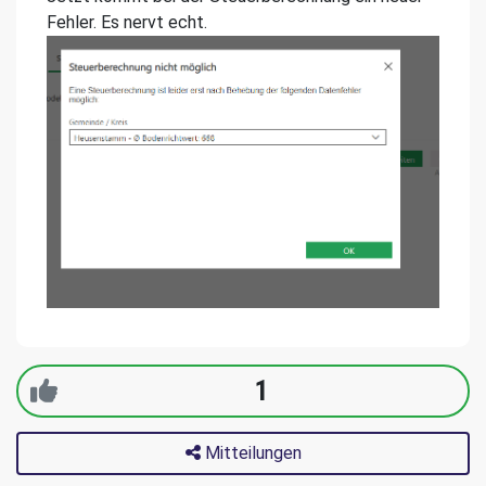
Fehler. Es nervt echt.
1
Mitteilungen