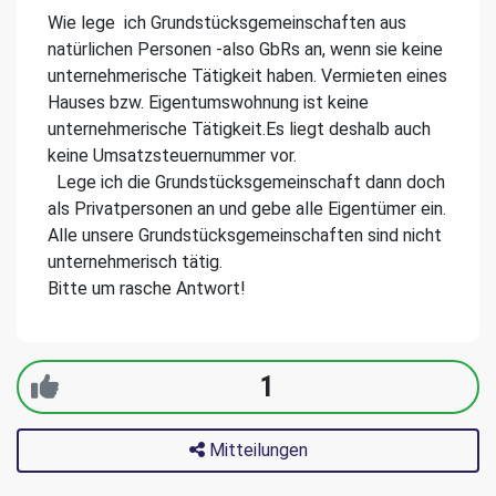
Wie lege ich Grundstücksgemeinschaften aus
natürlichen Personen -also GbRs an, wenn sie keine
unternehmerische Tätigkeit haben. Vermieten eines
Hauses bzw. Eigentumswohnung ist keine
unternehmerische Tätigkeit.Es liegt deshalb auch
keine Umsatzsteuernummer vor.
Lege ich die Grundstücksgemeinschaft dann doch
als Privatpersonen an und gebe alle Eigentümer ein.
Alle unsere Grundstücksgemeinschaften sind nicht
unternehmerisch tätig.
Bitte um rasche Antwort!
1
Mitteilungen