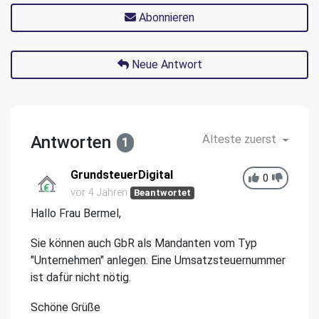
Abonnieren
Neue Antwort
Antworten
Älteste zuerst
1
GrundsteuerDigital
0
vor 4 Jahren
Beantwortet
Hallo Frau Bermel,
Sie können auch GbR als Mandanten vom Typ
"Unternehmen" anlegen. Eine Umsatzsteuernummer
ist dafür nicht nötig.
Schöne Grüße