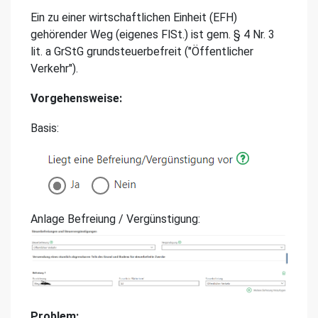
Ein zu einer wirtschaftlichen Einheit (EFH)
gehörender Weg (eigenes FlSt.) ist gem. § 4 Nr. 3
lit. a GrStG grundsteuerbefreit ("Öffentlicher
Verkehr").
Vorgehensweise:
Basis:
Anlage Befreiung / Vergünstigung:
Problem: