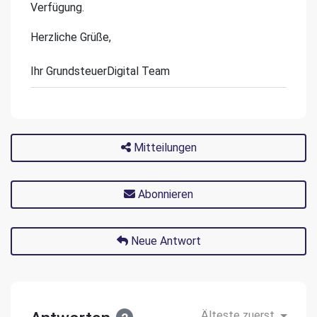
Verfügung.
Herzliche Grüße,
Ihr GrundsteuerDigital Team
Mitteilungen
Abonnieren
Neue Antwort
Älteste zuerst