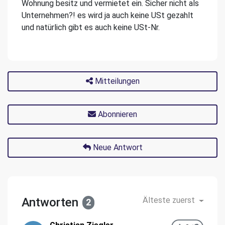
Wohnung besitz und vermietet ein. Sicher nicht als
Unternehmen?! es wird ja auch keine USt gezahlt
und natürlich gibt es auch keine USt-Nr.
Mitteilungen
Abonnieren
Neue Antwort
Antworten
Älteste zuerst
2