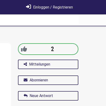
Einloggen / Registrieren
2
Mitteilungen
Abonnieren
Neue Antwort