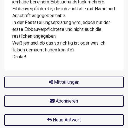
ich habe bei einem Erbbaugrundstück mehrere
Erbbauverpflichtete, die ich auch alle mit Name und
Anschrift angegeben habe.
In der Feststellungserklärung wird jedoch nur der
erste Erbbauverpflichtete und nicht auch die
restlichen angegeben.
Weiß jemand, ob das so richtig ist oder was ich
falsch gemacht haben könnte?
Danke!
Mitteilungen
Abonnieren
Neue Antwort