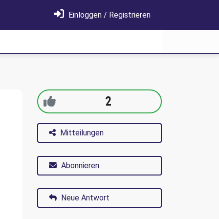
Einloggen / Registrieren
2
Mitteilungen
Abonnieren
Neue Antwort