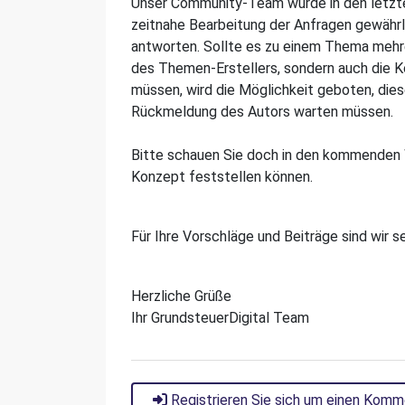
Unser Community-Team wurde in den letzte
zeitnahe Bearbeitung der Anfragen gewährl
antworten. Sollte es zu einem Thema mehr
des Themen-Erstellers, sondern auch die
müssen, wird die Möglichkeit geboten, diese
Rückmeldung des Autors warten müssen.
Bitte schauen Sie doch in den kommenden 
Konzept feststellen können.
Für Ihre Vorschläge und Beiträge sind wir s
Herzliche Grüße
Ihr GrundsteuerDigital Team
Registrieren Sie sich um einen Komm