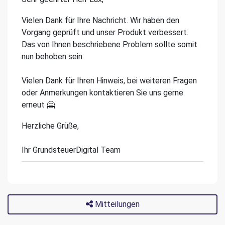
Vielen Dank für Ihre Nachricht. Wir haben den
Vorgang geprüft und unser Produkt verbessert.
Das von Ihnen beschriebene Problem sollte somit
nun behoben sein.
Vielen Dank für Ihren Hinweis, bei weiteren Fragen
oder Anmerkungen kontaktieren Sie uns gerne
erneut 🤗
Herzliche Grüße,
Ihr GrundsteuerDigital Team
Mitteilungen