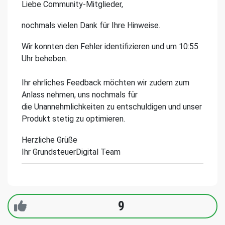
Liebe Community-Mitglieder,
nochmals vielen Dank für Ihre Hinweise.
Wir konnten den Fehler identifizieren und um 10:55
Uhr beheben.
Ihr ehrliches Feedback möchten wir zudem zum
Anlass nehmen, uns nochmals für
die Unannehmlichkeiten zu entschuldigen und unser
Produkt stetig zu optimieren.
Herzliche Grüße
Ihr GrundsteuerDigital Team
9