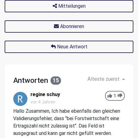
Mitteilungen
Abonnieren
Neue Antwort
Antworten
Älteste zuerst
15
regine schuy
1
vor 4 Jahren
Hallo Zusammen, Ich habe ebenfalls den gleichen
Validierungsfehler, dass "bei Forstwirtschaft eine
Ertragszahl nicht zulässig ist". Das Feld ist
ausgegraut und kann gar nicht gefüllt werden.