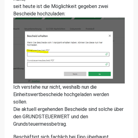
seit heute ist die Möglichkeit gegeben zwei
Bescheide hochzuladen:
Ich verstehe nur nicht, weshalb nun die
Einheitswertbescheide hochgeladen werden
sollen.
Die aktuell ergehenden Bescheide sind solche über
den GRUNDSTEUERWERT und den
Grundsteuermessbetrag.
Beschäftigt sich fachlich bei Fino überhaupt