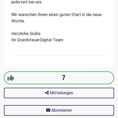
jederzeit bei uns.
Wir wünschen Ihnen einen guten Start in die neue
Woche.
Herzliche Grüße
Ihr GrundsteuerDigital Team
7
Mitteilungen
Abonnieren