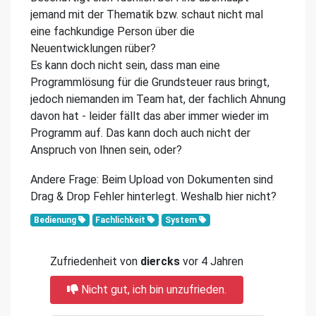
jemand mit der Thematik bzw. schaut nicht mal
eine fachkundige Person über die
Neuentwicklungen rüber?
Es kann doch nicht sein, dass man eine
Programmlösung für die Grundsteuer raus bringt,
jedoch niemanden im Team hat, der fachlich Ahnung
davon hat - leider fällt das aber immer wieder im
Programm auf. Das kann doch auch nicht der
Anspruch von Ihnen sein, oder?
Andere Frage: Beim Upload von Dokumenten sind
Drag & Drop Fehler hinterlegt. Weshalb hier nicht?
Bedienung
Fachlichkeit
System
Zufriedenheit von
diercks
vor 4 Jahren
Nicht gut, ich bin unzufrieden.