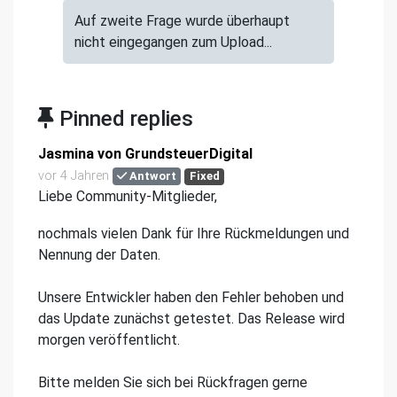
Auf zweite Frage wurde überhaupt
nicht eingegangen zum Upload...
Pinned replies
Jasmina von GrundsteuerDigital
vor 4 Jahren
Antwort
Fixed
Liebe Community-Mitglieder,
nochmals vielen Dank für Ihre Rückmeldungen und
Nennung der Daten.
Unsere Entwickler haben den Fehler behoben und
das Update zunächst getestet. Das Release wird
morgen veröffentlicht.
Bitte melden Sie sich bei Rückfragen gerne