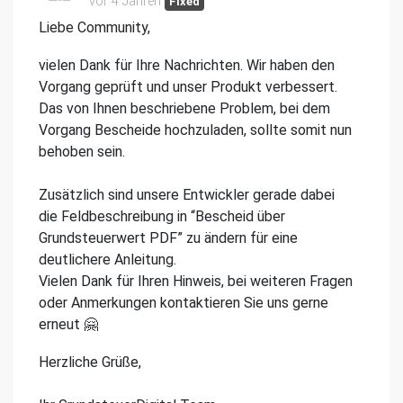
vor 4 Jahren
Fixed
Liebe Community,
vielen Dank für Ihre Nachrichten. Wir haben den
Vorgang geprüft und unser Produkt verbessert.
Das von Ihnen beschriebene Problem, bei dem
Vorgang Bescheide hochzuladen, sollte somit nun
behoben sein.
Zusätzlich sind unsere Entwickler gerade dabei
die Feldbeschreibung in “Bescheid über
Grundsteuerwert PDF” zu ändern für eine
deutlichere Anleitung.
Vielen Dank für Ihren Hinweis, bei weiteren Fragen
oder Anmerkungen kontaktieren Sie uns gerne
erneut 🤗
Herzliche Grüße,