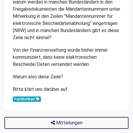
warum werden in manchen Bundesländern in den
Freigabedokumenten die Mandantennummern unter
Mitwirkung in den Zeilen "Mandantennummer für
elektronische Bescheidatenabholung" eingetragen
(NRW) und in manchen Bundesländern gibt es diese
Zeile nicht einmal?
Von der Finanzverwaltung wurde bisher immer
kommuniziert, dass keine elektronsichen
Bescheide/Daten versendet werden.
Warum also diese Zeile?
Bitte klärt uns darüber auf.
Fachlichkeit
Mitteilungen