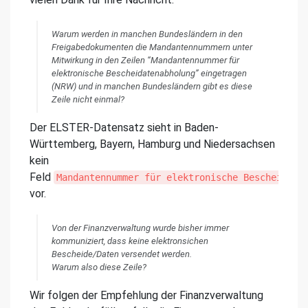
Warum werden in manchen Bundesländern in den
Freigabedokumenten die Mandantennummern unter
Mitwirkung in den Zeilen “Mandantennummer für
elektronische Bescheidatenabholung” eingetragen
(NRW) und in manchen Bundesländern gibt es diese
Zeile nicht einmal?
Der ELSTER-Datensatz sieht in Baden-
Württemberg, Bayern, Hamburg und Niedersachsen
kein
Feld
Mandantennummer für elektronische Bescheidate
vor.
Von der Finanzverwaltung wurde bisher immer
kommuniziert, dass keine elektronsichen
Bescheide/Daten versendet werden.
Warum also diese Zeile?
Wir folgen der Empfehlung der Finanzverwaltung