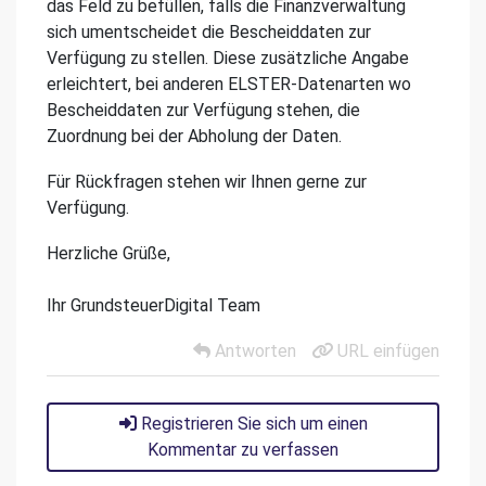
das Feld zu befüllen, falls die Finanzverwaltung
sich umentscheidet die Bescheiddaten zur
Verfügung zu stellen. Diese zusätzliche Angabe
erleichtert, bei anderen ELSTER-Datenarten wo
Bescheiddaten zur Verfügung stehen, die
Zuordnung bei der Abholung der Daten.
Für Rückfragen stehen wir Ihnen gerne zur
Verfügung.
Herzliche Grüße,
Ihr GrundsteuerDigital Team
Antworten
URL einfügen
Registrieren Sie sich um einen
Kommentar zu verfassen