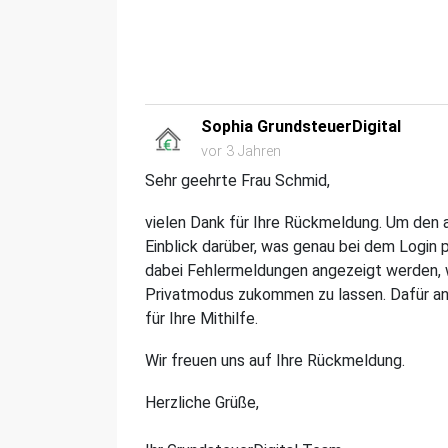
Sophia GrundsteuerDigital
vor 3 Jahren
Sehr geehrte Frau Schmid,
vielen Dank für Ihre Rückmeldung. Um den 
Einblick darüber, was genau bei dem Login p
dabei Fehlermeldungen angezeigt werden, w
Privatmodus zukommen zu lassen. Dafür an
für Ihre Mithilfe.
Wir freuen uns auf Ihre Rückmeldung.
Herzliche Grüße,