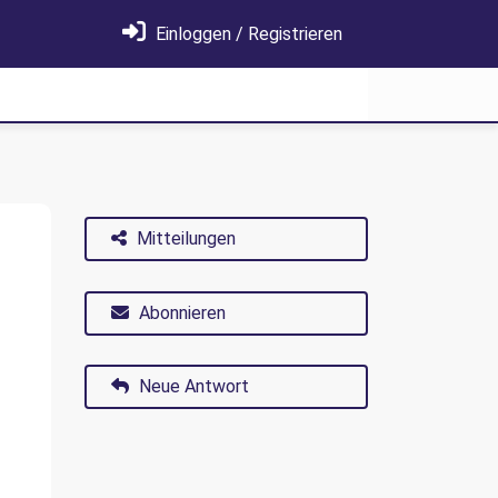
Einloggen / Registrieren
Mitteilungen
Abonnieren
Neue Antwort