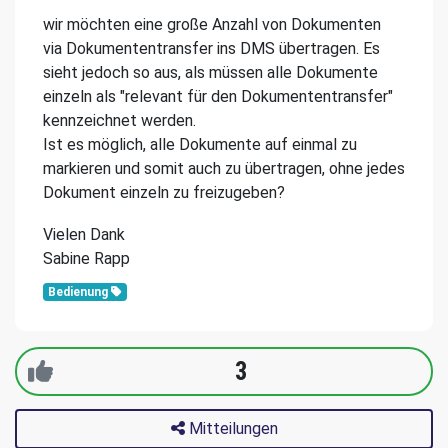
wir möchten eine große Anzahl von Dokumenten
via Dokumententransfer ins DMS übertragen. Es
sieht jedoch so aus, als müssen alle Dokumente
einzeln als "relevant für den Dokumententransfer"
kennzeichnet werden.
Ist es möglich, alle Dokumente auf einmal zu
markieren und somit auch zu übertragen, ohne jedes
Dokument einzeln zu freizugeben?
Vielen Dank
Sabine Rapp
Bedienung
3
Mitteilungen