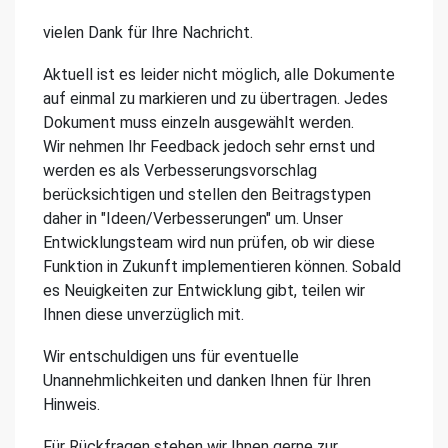
vielen Dank für Ihre Nachricht.
Aktuell ist es leider nicht möglich, alle Dokumente
auf einmal zu markieren und zu übertragen. Jedes
Dokument muss einzeln ausgewählt werden.
Wir nehmen Ihr Feedback jedoch sehr ernst und
werden es als Verbesserungsvorschlag
berücksichtigen und stellen den Beitragstypen
daher in "Ideen/Verbesserungen" um. Unser
Entwicklungsteam wird nun prüfen, ob wir diese
Funktion in Zukunft implementieren können. Sobald
es Neuigkeiten zur Entwicklung gibt, teilen wir
Ihnen diese unverzüglich mit.
Wir entschuldigen uns für eventuelle
Unannehmlichkeiten und danken Ihnen für Ihren
Hinweis.
Für Rückfragen stehen wir Ihnen gerne zur