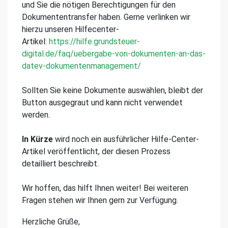
und Sie die nötigen Berechtigungen für den
Dokumententransfer haben. Gerne verlinken wir
hierzu unseren Hilfecenter-
Artikel:
https://hilfe.grundsteuer-
digital.de/faq/uebergabe-von-dokumenten-an-das-
datev-dokumentenmanagement/
Sollten Sie keine Dokumente auswählen, bleibt der
Button ausgegraut und kann nicht verwendet
werden.
In Kürze
wird noch ein ausführlicher Hilfe-Center-
Artikel veröffentlicht, der diesen Prozess
detailliert beschreibt.
Wir hoffen, das hilft Ihnen weiter! Bei weiteren
Fragen stehen wir Ihnen gern zur Verfügung.
Herzliche Grüße,