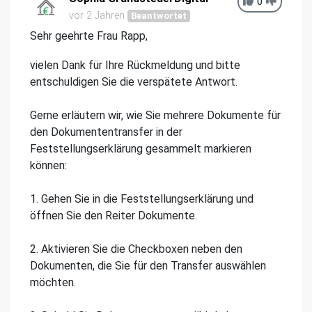
0
vor 2 Jahren
Beantwortet
Sehr geehrte Frau Rapp,
vielen Dank für Ihre Rückmeldung und bitte
entschuldigen Sie die verspätete Antwort.
Gerne erläutern wir, wie Sie mehrere Dokumente für
den Dokumententransfer in der
Feststellungserklärung gesammelt markieren
können:
1. Gehen Sie in die Feststellungserklärung und
öffnen Sie den Reiter Dokumente.
2. Aktivieren Sie die Checkboxen neben den
Dokumenten, die Sie für den Transfer auswählen
möchten.