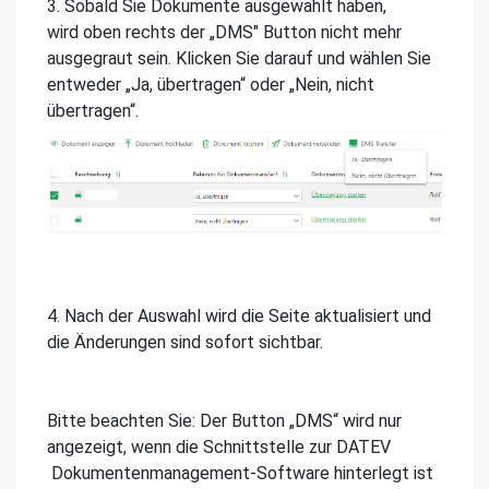
3. Sobald Sie Dokumente ausgewählt haben,
wird oben rechts der „DMS" Button nicht mehr
ausgegraut sein. Klicken Sie darauf und wählen Sie
entweder „Ja, übertragen“ oder „Nein, nicht
übertragen“.
4. Nach der Auswahl wird die Seite aktualisiert und
die Änderungen sind sofort sichtbar.
Bitte beachten Sie: Der Button „DMS“ wird nur
angezeigt, wenn die Schnittstelle zur DATEV
Dokumentenmanagement-Software hinterlegt ist