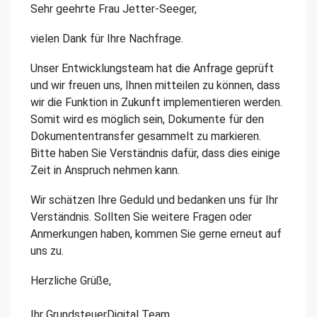
Sehr geehrte Frau Jetter-Seeger,
vielen Dank für Ihre Nachfrage.
Unser Entwicklungsteam hat die Anfrage geprüft
und wir freuen uns, Ihnen mitteilen zu können, dass
wir die Funktion in Zukunft implementieren werden.
Somit wird es möglich sein, Dokumente für den
Dokumententransfer gesammelt zu markieren.
Bitte haben Sie Verständnis dafür, dass dies einige
Zeit in Anspruch nehmen kann.
Wir schätzen Ihre Geduld und bedanken uns für Ihr
Verständnis. Sollten Sie weitere Fragen oder
Anmerkungen haben, kommen Sie gerne erneut auf
uns zu.
Herzliche Grüße,
Ihr GrundsteuerDigital Team